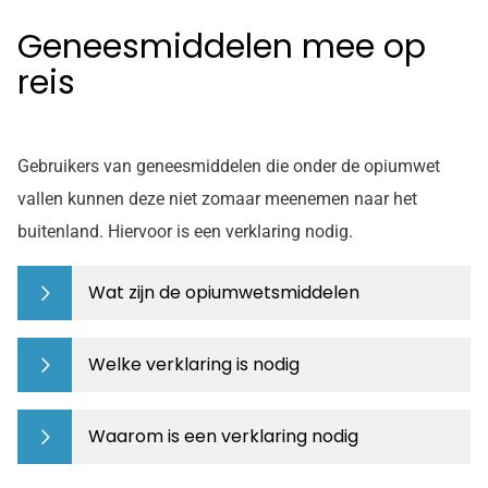
Geneesmiddelen mee op
reis
Gebruikers van geneesmiddelen die onder de opiumwet
vallen kunnen deze niet zomaar meenemen naar het
buitenland. Hiervoor is een verklaring nodig.
Wat zijn de opiumwetsmiddelen
Welke verklaring is nodig
Waarom is een verklaring nodig