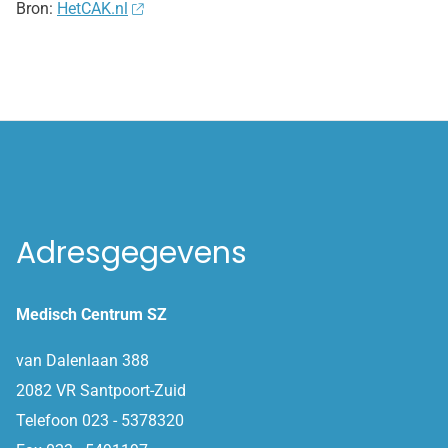
Bron:
HetCAK.nl
Adresgegevens
Medisch Centrum SZ
van Dalenlaan 388
2082 VR Santpoort-Zuid
Telefoon 023 - 5378320