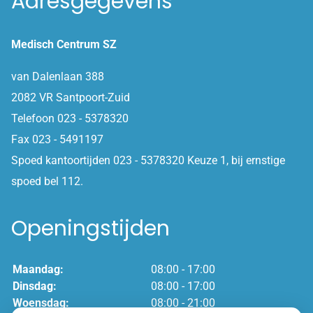
Adresgegevens
Medisch Centrum SZ
van Dalenlaan 388
2082 VR Santpoort-Zuid
Telefoon 023 - 5378320
Fax 023 - 5491197
Spoed kantoortijden 023 - 5378320 Keuze 1, bij ernstige
spoed bel 112.
Openingstijden
Maandag:
08:00 - 17:00
Dinsdag:
08:00 - 17:00
Woensdag:
08:00 - 21:00