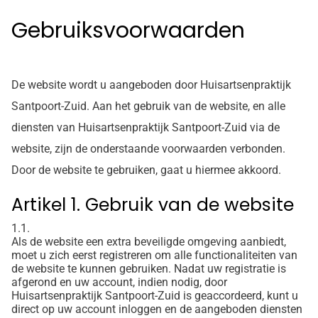
Gebruiksvoorwaarden
De website wordt u aangeboden door Huisartsenpraktijk
Santpoort-Zuid. Aan het gebruik van de website, en alle
diensten van Huisartsenpraktijk Santpoort-Zuid via de
website, zijn de onderstaande voorwaarden verbonden.
Door de website te gebruiken, gaat u hiermee akkoord.
Artikel 1. Gebruik van de website
1.1.
Als de website een extra beveiligde omgeving aanbiedt,
moet u zich eerst registreren om alle functionaliteiten van
de website te kunnen gebruiken. Nadat uw registratie is
afgerond en uw account, indien nodig, door
Huisartsenpraktijk Santpoort-Zuid is geaccordeerd, kunt u
direct op uw account inloggen en de aangeboden diensten