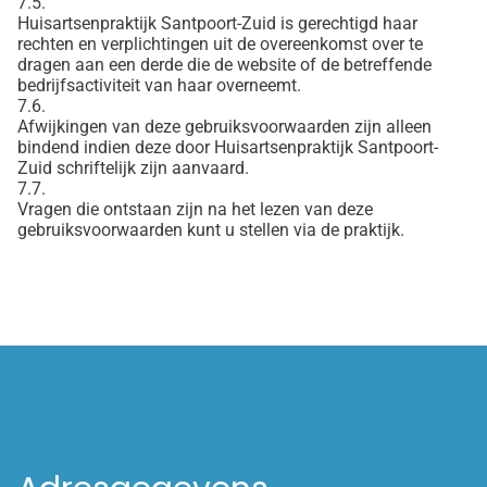
7.5.
Huisartsenpraktijk Santpoort-Zuid is gerechtigd haar
rechten en verplichtingen uit de overeenkomst over te
dragen aan een derde die de website of de betreffende
bedrijfsactiviteit van haar overneemt.
7.6.
Afwijkingen van deze gebruiksvoorwaarden zijn alleen
bindend indien deze door Huisartsenpraktijk Santpoort-
Zuid schriftelijk zijn aanvaard.
7.7.
Vragen die ontstaan zijn na het lezen van deze
gebruiksvoorwaarden kunt u stellen via de praktijk.