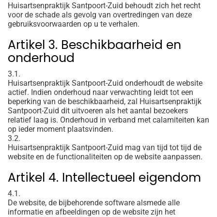
Huisartsenpraktijk Santpoort-Zuid behoudt zich het recht
voor de schade als gevolg van overtredingen van deze
gebruiksvoorwaarden op u te verhalen.
Artikel 3. Beschikbaarheid en
onderhoud
3.1.
Huisartsenpraktijk Santpoort-Zuid onderhoudt de website
actief. Indien onderhoud naar verwachting leidt tot een
beperking van de beschikbaarheid, zal Huisartsenpraktijk
Santpoort-Zuid dit uitvoeren als het aantal bezoekers
relatief laag is. Onderhoud in verband met calamiteiten kan
op ieder moment plaatsvinden.
3.2.
Huisartsenpraktijk Santpoort-Zuid mag van tijd tot tijd de
website en de functionaliteiten op de website aanpassen.
Artikel 4. Intellectueel eigendom
4.1.
De website, de bijbehorende software alsmede alle
informatie en afbeeldingen op de website zijn het