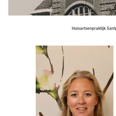
Huisartsenpraktijk Sant