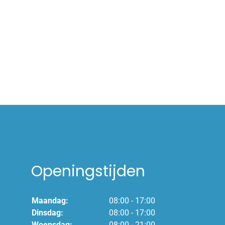
Openingstijden
Maandag:
08:00 - 17:00
Dinsdag:
08:00 - 17:00
Woensdag:
08:00 - 21:00